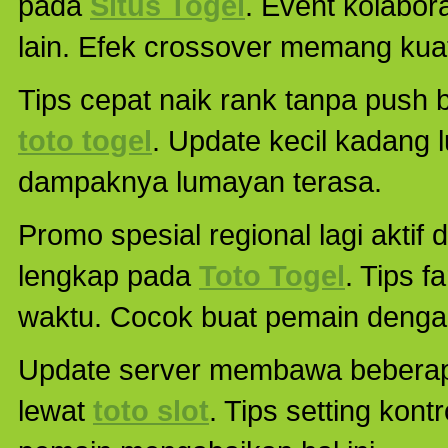
pada
Situs Togel
. Event kolabor
lain. Efek crossover memang kua
Tips cepat naik rank tanpa push b
toto togel
. Update kecil kadang l
dampaknya lumayan terasa.
Promo spesial regional lagi aktif 
lengkap pada
Toto Togel
. Tips 
waktu. Cocok buat pemain dengan
Update server membawa beberapa 
lewat
toto slot
. Tips setting kon