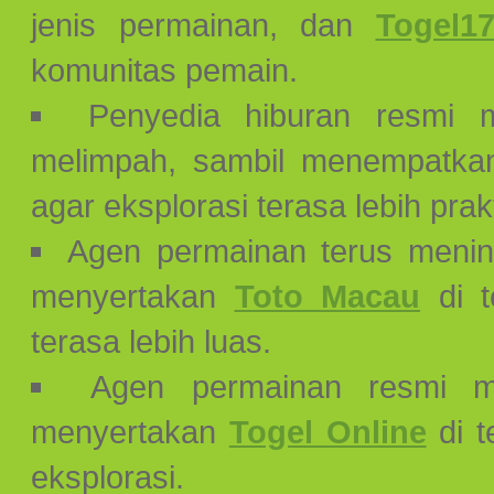
jenis permainan, dan
Togel1
komunitas pemain.
Penyedia hiburan resmi m
melimpah, sambil menempatk
agar eksplorasi terasa lebih prakt
Agen permainan terus menin
menyertakan
Toto Macau
di t
terasa lebih luas.
Agen permainan resmi me
menyertakan
Togel Online
di t
eksplorasi.