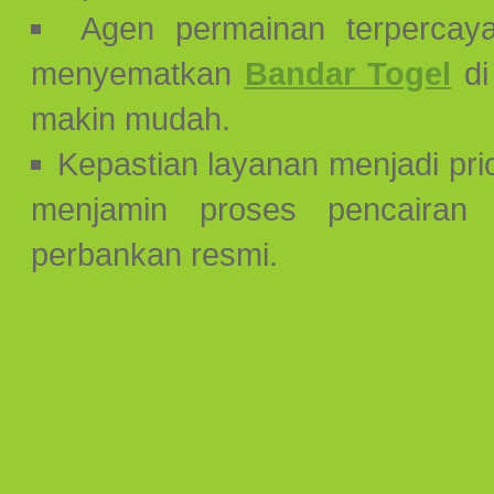
Agen permainan terpercaya
menyematkan
Bandar Togel
di
makin mudah.
Kepastian layanan menjadi pri
menjamin proses pencairan 
perbankan resmi.