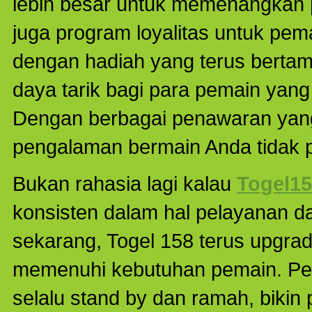
lebih besar untuk memenangkan
juga program loyalitas untuk pemai
dengan hadiah yang terus bertam
daya tarik bagi para pemain yang
Dengan berbagai penawaran yang
pengalaman bermain Anda tidak
Bukan rahasia lagi kalau
Togel1
konsisten dalam hal pelayanan dan
sekarang, Togel 158 terus upgra
memenuhi kebutuhan pemain. Pel
selalu stand by dan ramah, bikin