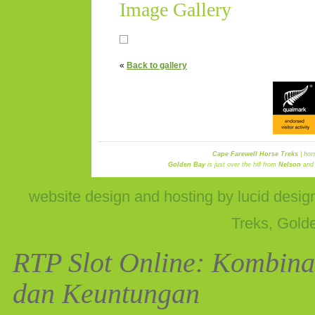
Image Gallery
«
Back to gallery
Cape Farewell Horse Treks
| hor
Golden Bay
is just over the hill from
Nelson
and 
website design and hosting by lucid desi
Treks, Gold
RTP Slot Online: Kombin
dan Keuntungan