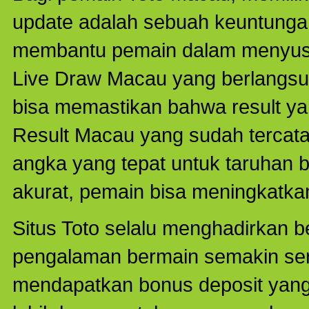
update adalah sebuah keuntunga
membantu pemain dalam menyusun
Live Draw Macau yang berlangsun
bisa memastikan bahwa result ya
Result Macau yang sudah tercatat
angka yang tepat untuk taruhan 
akurat, pemain bisa meningkatka
Situs Toto selalu menghadirkan
pengalaman bermain semakin se
mendapatkan bonus deposit yang