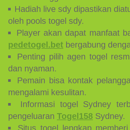
Hadiah live sdy dipastikan diat
oleh pools togel sdy.
Player akan dapat manfaat b
pedetogel.bet
bergabung dengan 
Penting pilih agen togel res
dan nyaman.
Pemain bisa kontak pelangga
mengalami kesulitan.
Informasi togel Sydney terb
pengeluaran
Togel158
Sydney.
Situs togel lengkap memberi