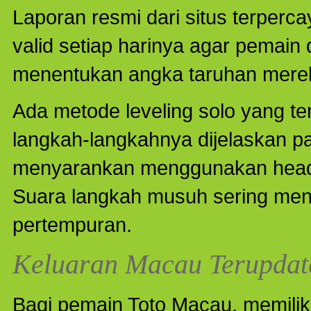
Laporan resmi dari situs terper
valid setiap harinya agar pemain
menentukan angka taruhan mere
Ada metode leveling solo yang ter
langkah-langkahnya dijelaskan 
menyarankan menggunakan headse
Suara langkah musuh sering menj
pertempuran.
Keluaran Macau Terupdate 
Bagi pemain Toto Macau, memilik