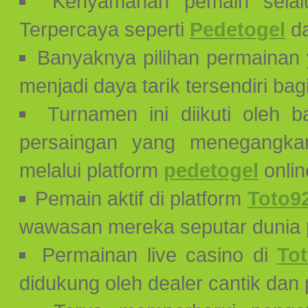
Kenyamanan pemain selal
Terpercaya seperti
Pedetogel
da
Banyaknya pilihan permainan
menjadi daya tarik tersendiri ba
Turnamen ini diikuti oleh 
persaingan yang menegangka
melalui platform
pedetogel
onlin
Pemain aktif di platform
Toto9
wawasan mereka seputar dunia 
Permainan live casino di
To
didukung oleh dealer cantik dan 