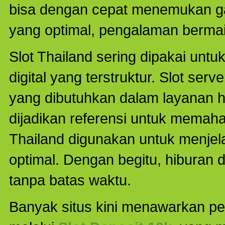
bisa dengan cepat menemukan ga
yang optimal, pengalaman berma
Slot Thailand sering dipakai un
digital yang terstruktur. Slot se
yang dibutuhkan dalam layanan h
dijadikan referensi untuk memaham
Thailand digunakan untuk menjel
optimal. Dengan begitu, hiburan 
tanpa batas waktu.
Banyak situs kini menawarkan p