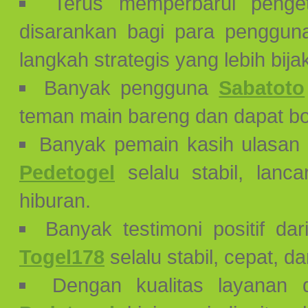
Terus memperbarui penge
disarankan bagi para penggun
langkah strategis yang lebih bija
Banyak pengguna
Sabatoto
teman main bareng dan dapat bon
Banyak pemain kasih ulasan p
Pedetogel
selalu stabil, lanc
hiburan.
Banyak testimoni positif d
Togel178
selalu stabil, cepat, da
Dengan kualitas layanan d