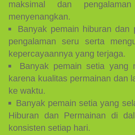
maksimal dan pengalaman
menyenangkan.
Banyak pemain hiburan dan p
pengalaman seru serta men
kepercayaannya yang terjaga.
Banyak pemain setia yang m
karena kualitas permainan dan l
ke waktu.
Banyak pemain setia yang sel
Hiburan dan Permainan di d
konsisten setiap hari.