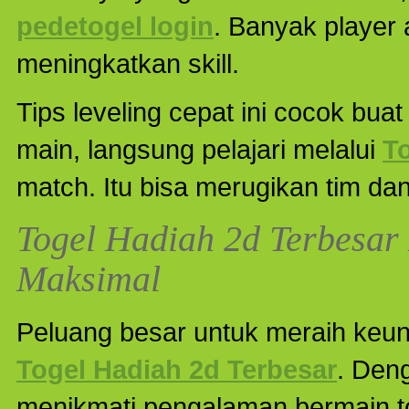
pedetogel login
. Banyak player a
meningkatkan skill.
Tips leveling cepat ini cocok b
main, langsung pelajari melalui
T
match. Itu bisa merugikan tim dan
Togel Hadiah 2d Terbesa
Maksimal
Peluang besar untuk meraih keun
Togel Hadiah 2d Terbesar
. Deng
menikmati pengalaman bermain t