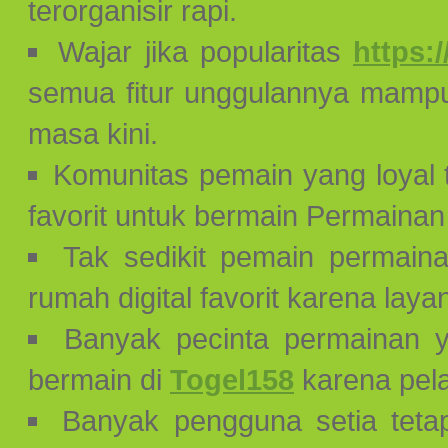
terorganisir rapi.
Wajar jika popularitas
https:
semua fitur unggulannya mamp
masa kini.
Komunitas pemain yang loyal 
favorit untuk bermain Permaina
Tak sedikit pemain permain
rumah digital favorit karena lay
Banyak pecinta permainan 
bermain di
Togel158
karena pela
Banyak pengguna setia teta